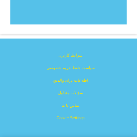
شرایط کاربری
سیاست حفظ حریم خصوصی
اطلاعات برای والدین
سؤالات متداول
تماس با ما
Cookie Settings