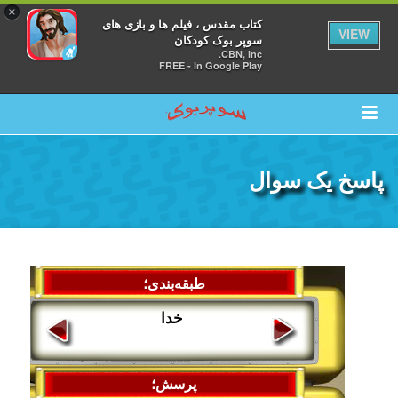
×
کتاب مقدس ، فیلم ها و بازی های
VIEW
سوپر بوک کودکان
CBN, Inc.
FREE - In Google Play
پاسخ یک سوال
طبقه‌بندی؛
خدا
پرسش؛