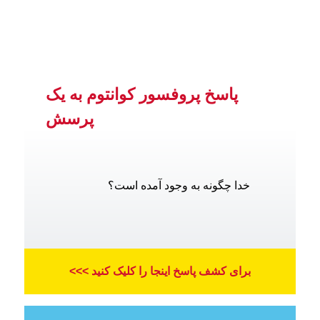
پاسخ پروفسور کوانتوم به یک
پرسش
خدا چگونه به وجود آمده است؟
برای کشف پاسخ اینجا را کلیک کنید >>>