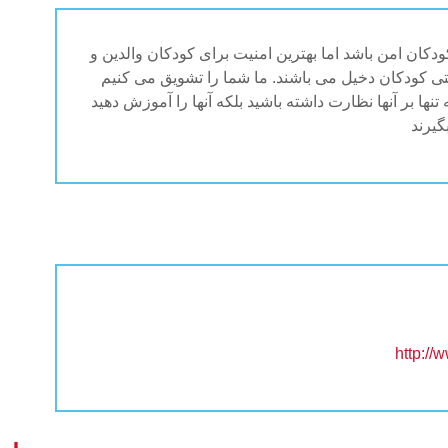
دکان امن باشد اما بهترین امنیت برای کودکان والدین و
نتی کودکان دخیل می باشند. ما شما را تشویق می کنیم
 تنها بر آنها نظارت داشته باشید بلکه آنها را آموزش دهید
گیرند
http://