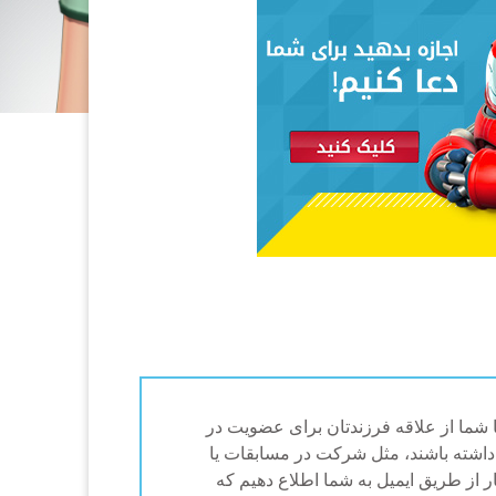
نماییم تا شما از علاقه فرزندتان برای عضویت در
ی داشته باشند، مثل شرکت در مسابقات یا
ار از طریق ایمیل به شما اطلاع دهیم که