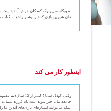
به وبگاه سوپربوک کودکان خوش آمدید اینجا م
های شیرین بازی کنند و بیشتر راجع به کتاب مق
اینطور کار می کند
وقتی کودک شما ( کم
جامعه ما با خبر شوید. ثبت نام فرزند شما به
اینکه می‌توانند امتیازهای بازی‌های آنلاین م