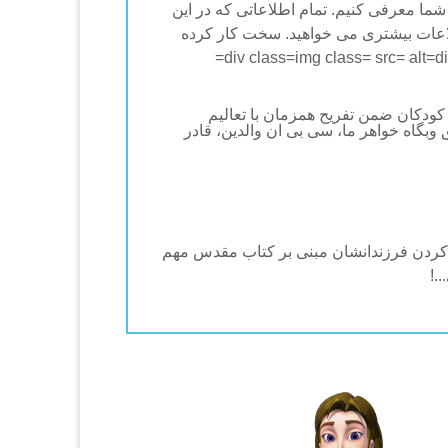
شما معرفی کنیم. تمام اطلاعاتی که در این
عات بیشتری می خواهید. سخت کار کرده
 که کودکان ضمن تفریح همزمان با تعالیم
از طریق وبگاه خواهر ما، سی بی ان والدین، قادر
گ کردن فرزندانشان مبنی بر کتاب مقدس مهم
.!