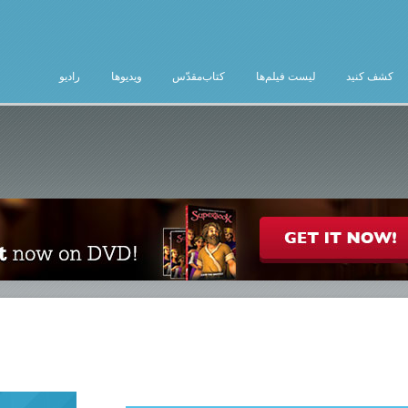
کشف کنید
لیست فیلم‌ها
کتاب‌مقدّس
ویدیوها
رادیو