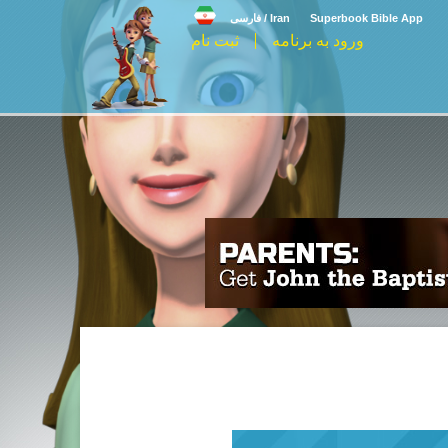
Superbook Bible App
Iran / فارسی
ورود به برنامه
ثبت نام