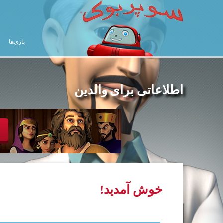
بازی‌ها
اطلاعاتی برای والدین
خوش آمدید!