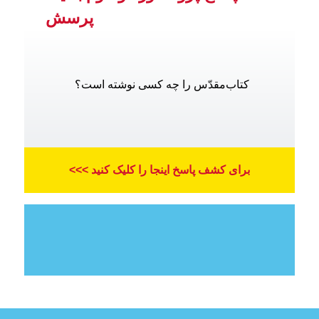
پرسش
کتاب‌مقدّس را چه کسی نوشته است؟
برای کشف پاسخ اینجا را کلیک کنید >>>