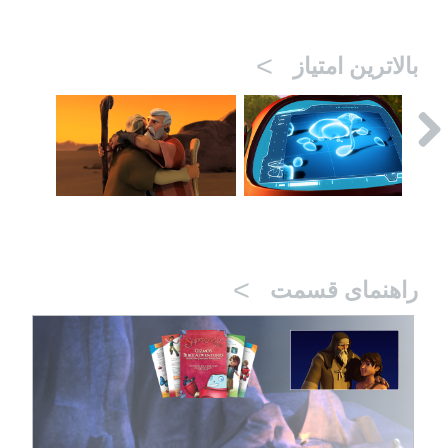
>
بالاترین امتیاز
>
راهنمای قسمت