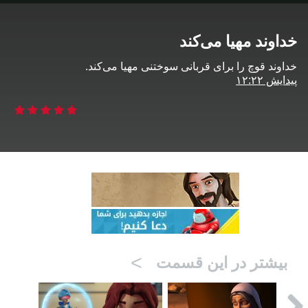
خداوند مهیا می‌کند
خداوند قوچ را برای قربانی سوختنی مهیا می‌کند.
پیدایش ۱۲:۲۲
>
بیشتر در این قسمت