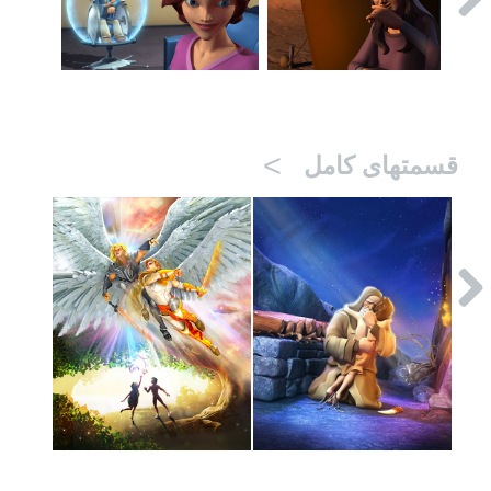
>
قسمتهای کامل