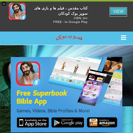
×
کتاب مقدس ، فیلم ها و بازی های
VIEW
سوپر بوک کودکان
CBN, Inc.
FREE - In Google Play