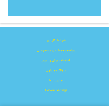
شرایط کاربری
سیاست حفظ حریم خصوصی
اطلاعات برای والدین
سؤالات متداول
تماس با ما
Cookie Settings