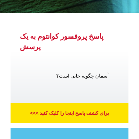
پاسخ پروفسور کوانتوم به یک
پرسش
آسمان چگونه جایی است؟
برای کشف پاسخ اینجا را کلیک کنید >>>