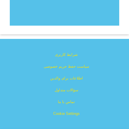
شرایط کاربری
سیاست حفظ حریم خصوصی
اطلاعات برای والدین
سؤالات متداول
تماس با ما
Cookie Settings