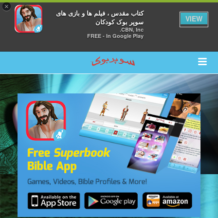
×
کتاب مقدس ، فیلم ها و بازی های
VIEW
سوپر بوک کودکان
CBN, Inc.
FREE - In Google Play