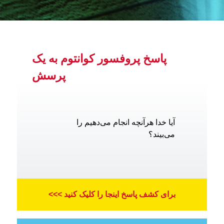
پاسخ پروفسور کوانتوم به یک
پرسش
آیا خدا هرآنچه انجام می‌دهیم را
می‌بیند؟
برای کشف پاسخ اینجا را کلیک کنید >>>