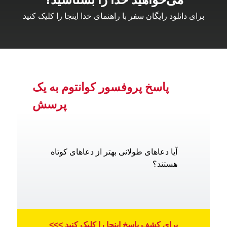
برای دانلود رایگان سفر با راهنمای خدا اینجا را کلیک کنید
پاسخ پروفسور کوانتوم به یک
پرسش
آیا دعاهای طولانی بهتر از دعاهای کوتاه
هستند؟
برای کشف پاسخ اینجا را کلیک کنید >>>