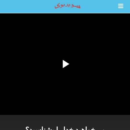
می‌خواهید خدا را بشناسید؟