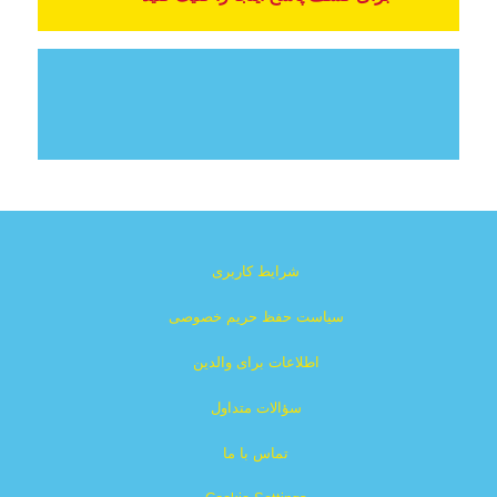
شرایط کاربری
سیاست حفظ حریم خصوصی
اطلاعات برای والدین
سؤالات متداول
تماس با ما