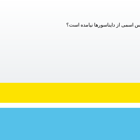
س اسمی از دایناسورها نیامده است؟