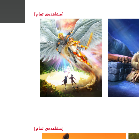
[مشاهده‌ی تمام]
[مشاهده‌ی تمام]