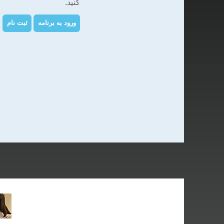
کنید.
ورود به برنامه
ثبت نام