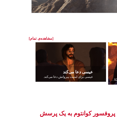
[مشاهده‌ی تمام]
عیسی دعا می‌کند
عیسی برای امنیت پیروانش دعا می‌کند.
خداوند خودش را بر نسل اسرائیل آشکار می‌کند.
پروفسور کوانتوم به یک پرسش