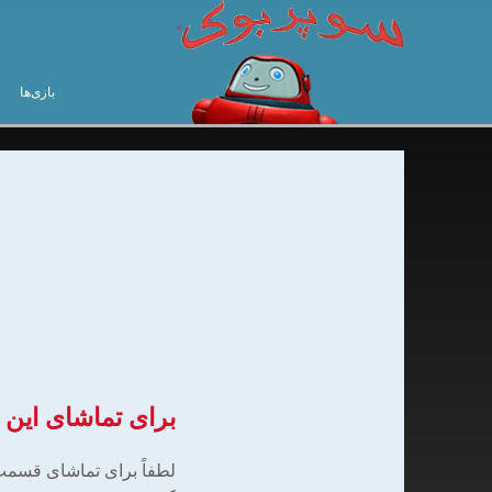
بازی‌ها
برای تماشای ای
لطفاً برای تماشای قسمت