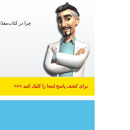
چرا در کتاب‌مقدّ
برای کشف پاسخ اینجا را کلیک کنید >>>