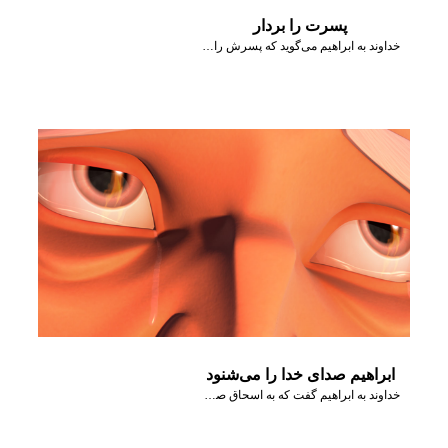
پسرت را بردار
خداوند به ابراهیم می‌گوید که پسرش را بردارد و به موریا ببرد.
ابراهیم صدای خدا را می‌شنود
خداوند به ابراهیم گفت که به اسحاق صدمه‌ای نرساند.