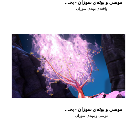
موسی و بوته‌ی سوزان - بخش دوم
واقعه‌ی بوته‌ی سوزان
موسی و بوته‌ی سوزان - بخش اول
موسی و بوته‌ی سوزان