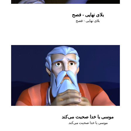
بلای نهایی - فصح
بلای نهایی - فصح
موسی با خدا صحبت می‌کند
موسی با خدا صحبت می‌کند.