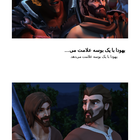
یهودا با یک بوسه علامت می‌دهد
یهودا با یک بوسه علامت می‌دهد.