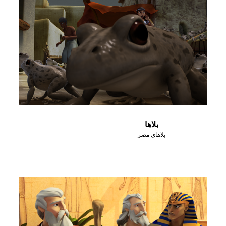
بلاها
بلاهای مصر