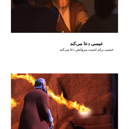
عیسی دعا می‌کند
عیسی برای امنیت پیروانش دعا می‌کند.