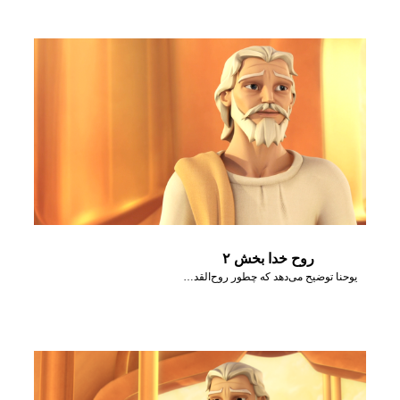
روح خدا بخش ۲
یوحنا توضیح می‌دهد که چطور روح‌القدس در همه‌جا حاضر است، هدایت می‌کند و مشورت می‌دهد.