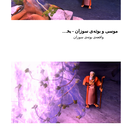
موسی و بوته‌ی سوزان - بخش سوم
واقعه‌ی بوته‌ی سوزان