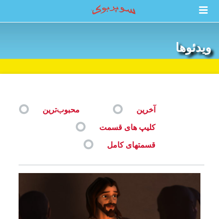
ویدئوها
آخرین
محبوب‌ترین
کلیپ های قسمت
قسمتهای کامل