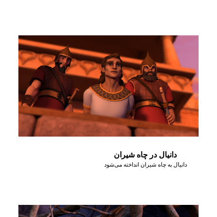
دانیال در چاه شیران
دانیال به چاه شیران انداخته می‌شود