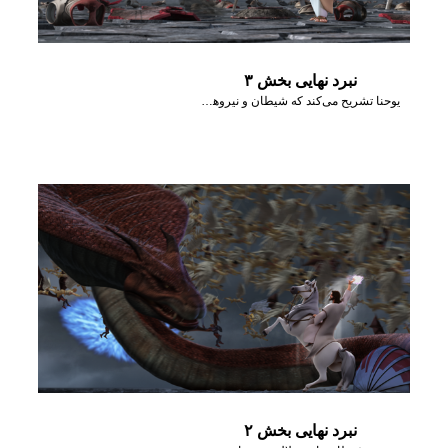
نبرد نهایی بخش ۳
یوحنا تشریح می‌کند که شیطان و نیروهای شریر برای همیشه از بین خواهند رفت.
نبرد نهایی بخش ۲