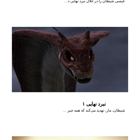
عیسی شیطان را در خلال نبرد نهایی در حارمَجِدّون شکست می‌دهد.
نبرد نهایی ۱
شیطان، مار، تهدید می‌کند که همه چیز پایان خواهد یافت.