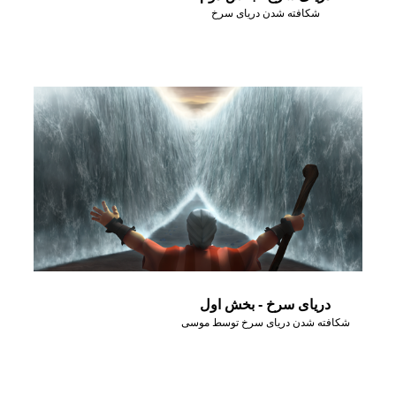
شکافته شدن دریای سرخ
دریای سرخ - بخش اول
شکافته شدن دریای سرخ توسط موسی