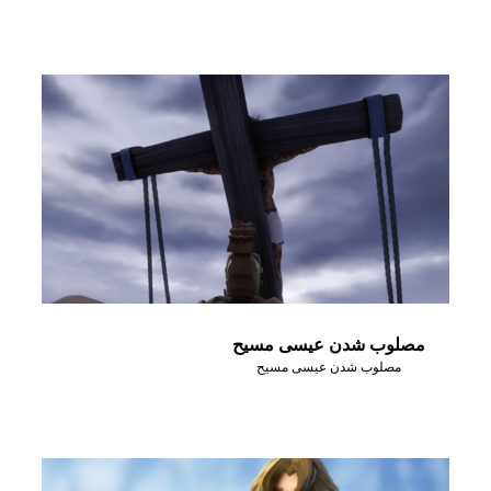
مصلوب شدن عیسی مسیح
مصلوب شدن عیسی مسیح