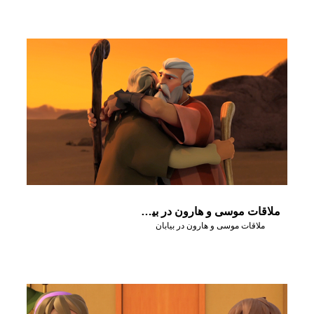
ملاقات موسی و هارون در بیابان
ملاقات موسی و هارون در بیابان