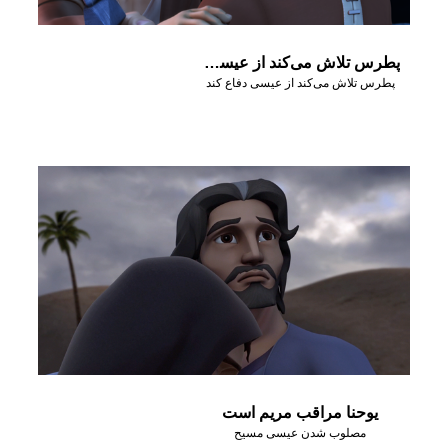
پطرس تلاش می‌کند از عیسی دفاع کند
پطرس تلاش می‌کند از عیسی دفاع کند
یوحنا مراقب مریم است
مصلوب شدن عیسی مسیح