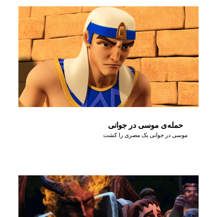
حمله‌ی موسی در جوانی
موسی در جوانی یک مصری را کشت