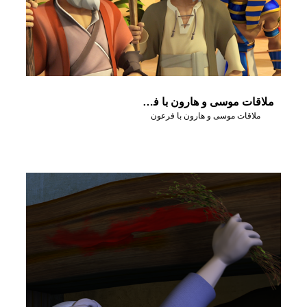
ملاقات موسی و هارون با فرعون
ملاقات موسی و هارون با فرعون