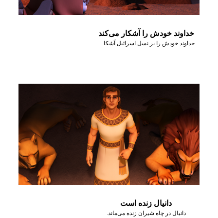
خداوند خودش را آشکار می‌کند
خداوند خودش را بر نسل اسرائیل آشکار می‌کند.
دانیال زنده است
دانیال در چاه شیران زنده می‌ماند.