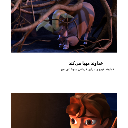
خداوند مهیا می‌کند
خداوند قوچ را برای قربانی سوختنی مهیا می‌کند.