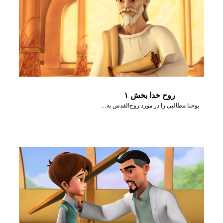
روح خدا بخش ۱
یوحنا مطالبی را در مورد روح‌القدس به جوی و گیزمو می‌گوید.