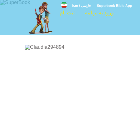
Superbook Bible App
Iran / فارسی
ورود به برنامه
ثبت نام