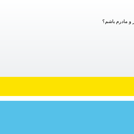
ر و مادرم باشم؟