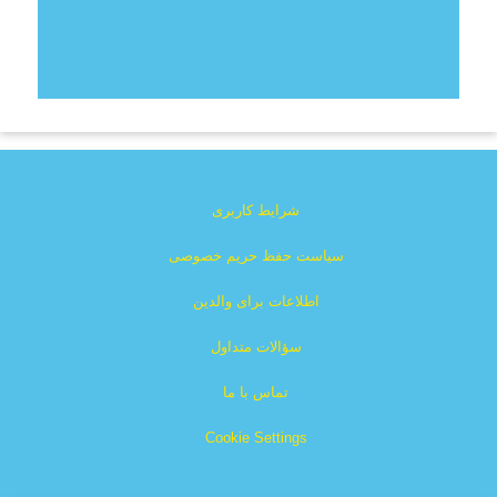
شرایط کاربری
سیاست حفظ حریم خصوصی
اطلاعات برای والدین
سؤالات متداول
تماس با ما
Cookie Settings