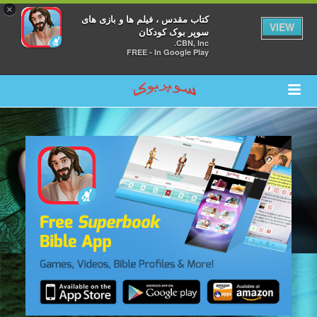
×
کتاب مقدس ، فیلم ها و بازی های
VIEW
سوپر بوک کودکان
CBN, Inc.
FREE - In Google Play