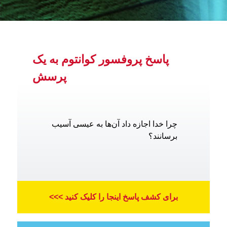
پاسخ پروفسور کوانتوم به یک
پرسش
چرا خدا اجازه داد آن‌ها به عیسی آسیب
برسانند؟
برای کشف پاسخ اینجا را کلیک کنید >>>