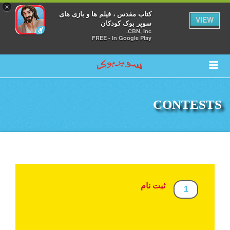
×
کتاب مقدس ، فیلم ها و بازی های
VIEW
سوپر بوک کودکان
CBN, Inc.
FREE - In Google Play
CONTESTS
ثبت نام
1