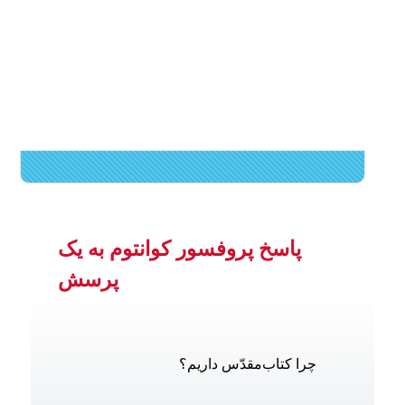
پاسخ پروفسور کوانتوم به یک
پرسش
چرا کتاب‌مقدّس داریم؟