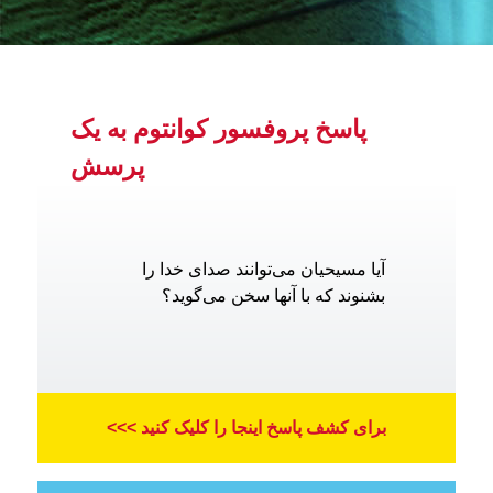
پاسخ پروفسور کوانتوم به یک
پرسش
آیا مسیحیان می‌توانند صدای خدا را
بشنوند که با آنها سخن می‌گوید؟
برای کشف پاسخ اینجا را کلیک کنید >>>