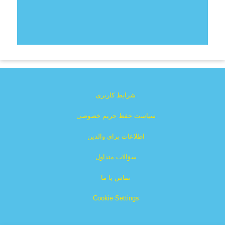
شرایط کاربری
سیاست حفظ حریم خصوصی
اطلاعات برای والدین
سؤالات متداول
تماس با ما
Cookie Settings