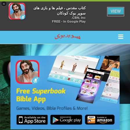
×
کتاب مقدس ، فیلم ها و بازی های
VIEW
سوپر بوک کودکان
CBN, Inc.
FREE - In Google Play